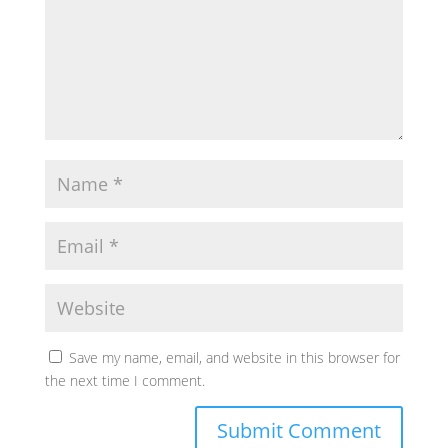
Save my name, email, and website in this browser for
the next time I comment.