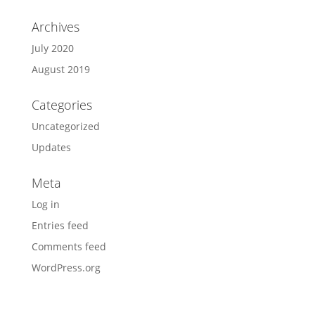
Archives
July 2020
August 2019
Categories
Uncategorized
Updates
Meta
Log in
Entries feed
Comments feed
WordPress.org