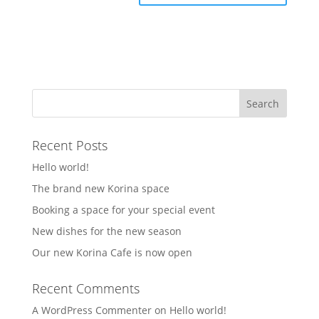
Recent Posts
Hello world!
The brand new Korina space
Booking a space for your special event
New dishes for the new season
Our new Korina Cafe is now open
Recent Comments
A WordPress Commenter
on
Hello world!