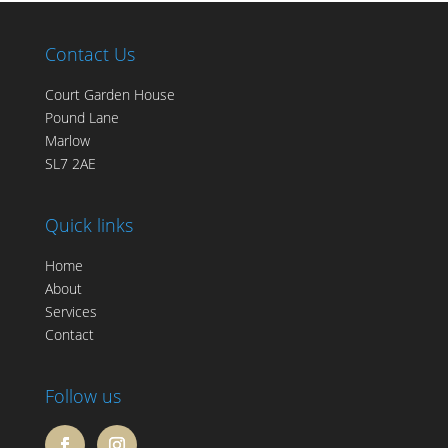
Contact Us
Court Garden House
Pound Lane
Marlow
SL7 2AE
Quick links
Home
About
Services
Contact
Follow us