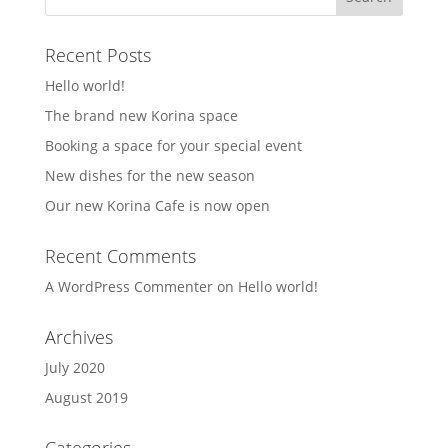
Recent Posts
Hello world!
The brand new Korina space
Booking a space for your special event
New dishes for the new season
Our new Korina Cafe is now open
Recent Comments
A WordPress Commenter
on
Hello world!
Archives
July 2020
August 2019